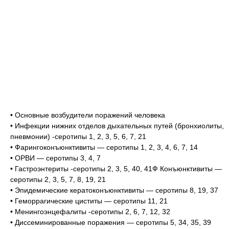
• Основные возбудители поражений человека
• Инфекции нижних отделов дыхательных путей (бронхиолиты,
пневмонии) -серотипы 1, 2, 3, 5, 6, 7, 21
• Фарингоконъюнктивиты — серотипы 1, 2, 3, 4, 6, 7, 14
• ОРВИ — серотипы 3, 4, 7
• Гастроэнтериты -серотипы 2, 3, 5, 40, 41Ф Конъюнктивиты —
серотипы 2, 3, 5, 7, 8, 19, 21
• Эпидемические кератоконъюнктивиты — серотипы 8, 19, 37
• Геморрагические циститы — серотипы 11, 21
• Менингоэнцефалиты -серотипы 2, 6, 7, 12, 32
• Диссеминированные поражения — серотипы 5, 34, 35, 39