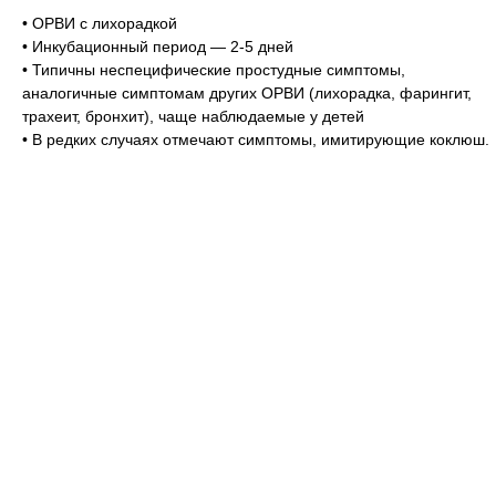
• ОРВИ с лихорадкой
• Инкубационный период — 2-5 дней
• Типичны неспецифические простудные симптомы,
аналогичные симптомам других ОРВИ (лихорадка, фарингит,
трахеит, бронхит), чаще наблюдаемые у детей
• В редких случаях отмечают симптомы, имитирующие коклюш.