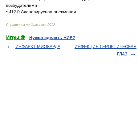
возбудителями
• J12.0 Аденовирусная пневмония
Справочник по болезням
.
2012
.
Игры ⚽
Нужно сделать НИР?
ИНФАРКТ МИОКАРДА
ИНФЕКЦИЯ ГЕРПЕТИЧЕСКАЯ
ГЛАЗ