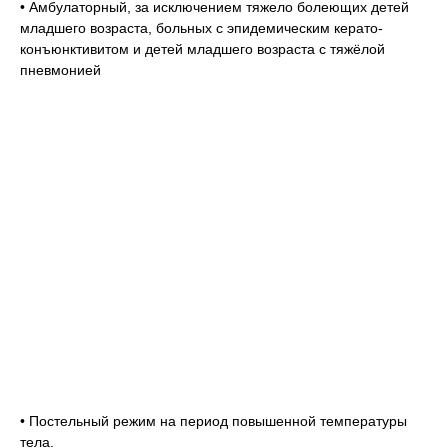
• Амбулаторный, за исключением тяжело болеющих детей
младшего возраста, больных с эпидемическим керато-
конъюнктивитом и детей младшего возраста с тяжёлой
пневмонией
• Постельный режим на период повышенной температуры
тела.