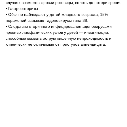
случаях возможны эрозии роговицы, вплоть до потери зрения
• Гастроэнтериты
• Обычно наблюдают у детей младшего возраста; 15%
поражений вызывают аденовирусы типа 38.
• Следствие вторичного инфицирования аденовирусами
чревных лимфатических узлов у детей — инвагинации,
способные вызвать острую кишечную непроходимость и
клинически не отличимые от приступов аппендицита.