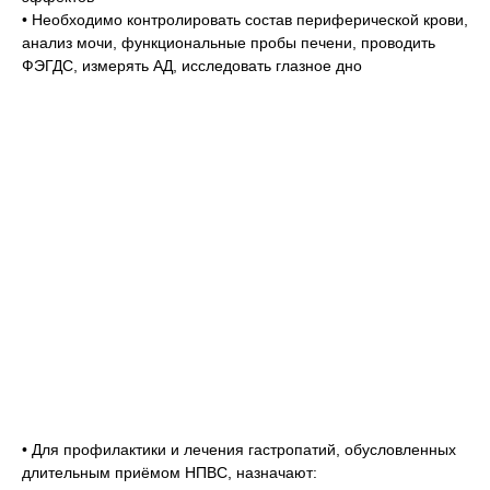
• Необходимо контролировать состав периферической крови,
анализ мочи, функциональные пробы печени, проводить
ФЭГДС, измерять АД, исследовать глазное дно
• Для профилактики и лечения гастропатий, обусловленных
длительным приёмом НПВС, назначают: