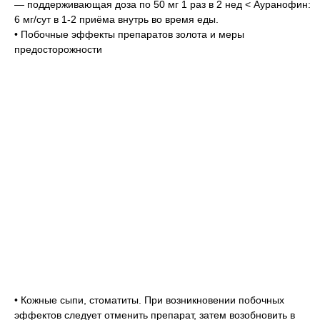
— поддерживающая доза по 50 мг 1 раз в 2 нед < Ауранофин:
6 мг/сут в 1-2 приёма внутрь во время еды.
• Побочные эффекты препаратов золота и меры
предосторожности
• Кожные сыпи, стоматиты. При возникновении побочных
эффектов следует отменить препарат, затем возобновить в