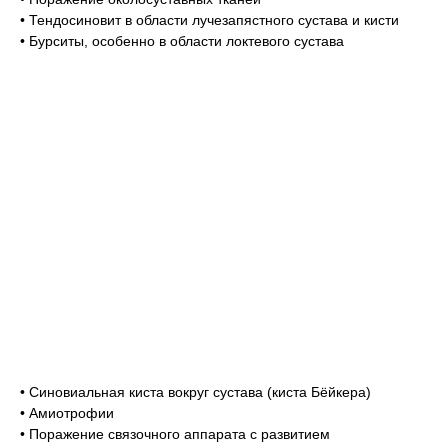
• Тендосиновит в области лучезапястного сустава и кисти
• Бурситы, особенно в области локтевого сустава
• Синовиальная киста вокруг сустава (киста Бёйкера)
• Амиотрофии
• Поражение связочного аппарата с развитием