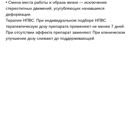
• Смена места работы и образа жизни — исключение
стереотипных движений, усугубляющих начавшиеся
деформации.
Терапия НПВС. При индивидуальном подборе НПВС
терапевтическую дозу препарата применяют не менее 7 дней.
При отсутствии эффекта препарат заменяют. При клиническом
улучшении дозу снижают до поддерживающей.