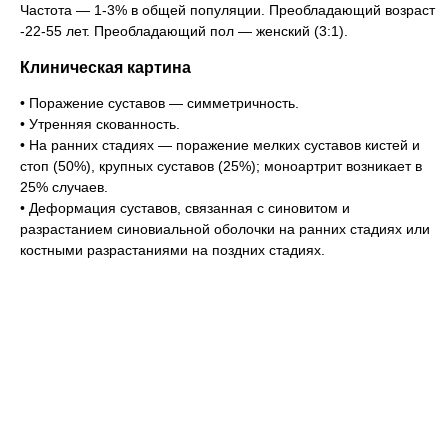
Частота — 1-3% в общей популяции. Преобладающий возраст
-22-55 лет. Преобладающий пол — женский (3:1).
Клиническая картина
• Поражение суставов — симметричность.
• Утренняя скованность.
• На ранних стадиях — поражение мелких суставов кистей и
стоп (50%), крупных суставов (25%); моноартрит возникает в
25% случаев.
• Деформация суставов, связанная с синовитом и
разрастанием синовиальной оболочки на ранних стадиях или
костными разрастаниями на поздних стадиях.