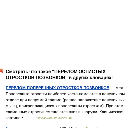
Смотреть что такое "ПЕРЕЛОМ ОСТИСТЫХ
ОТРОСТКОВ ПОЗВОНКОВ" в других словарях:
ПЕРЕЛОМ ПОПЕРЕЧНЫХ ОТРОСТКОВ ПОЗВОНКОВ
— мед.
Поперечные отростки наиболее часто ломаются в поясничном
отделе при непрямой травме (резкое напряжение поясничных
мышц, прикрепляющихся к поперечным отросткам). При этом
сломанные отростки смещаются вниз и кнаружи. Клиническая
картина •… …
Справочник по болезням