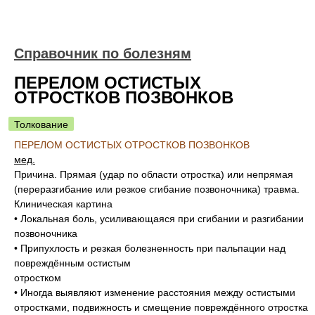
Справочник по болезням
ПЕРЕЛОМ ОСТИСТЫХ
ОТРОСТКОВ ПОЗВОНКОВ
Толкование
ПЕРЕЛОМ ОСТИСТЫХ ОТРОСТКОВ ПОЗВОНКОВ
мед.
Причина. Прямая (удар по области отростка) или непрямая
(переразгибание или резкое сгибание позвоночника) травма.
Клиническая картина
• Локальная боль, усиливающаяся при сгибании и разгибании
позвоночника
• Припухлость и резкая болезненность при пальпации над
повреждённым остистым
отростком
• Иногда выявляют изменение расстояния между остистыми
отростками, подвижность и смещение повреждённого отростка