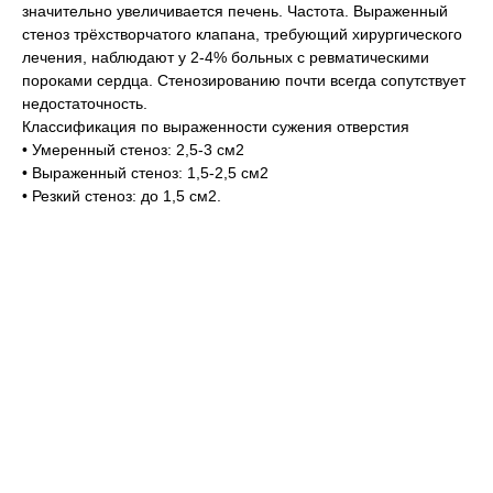
значительно увеличивается печень. Частота. Выраженный
стеноз трёхстворчатого клапана, требующий хирургического
лечения, наблюдают у 2-4% больных с ревматическими
пороками сердца. Стенозированию почти всегда сопутствует
недостаточность.
Классификация по выраженности сужения отверстия
• Умеренный стеноз: 2,5-3 см2
• Выраженный стеноз: 1,5-2,5 см2
• Резкий стеноз: до 1,5 см2.