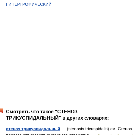
ГИПЕРТРОФИЧЕСКИЙ
Смотреть что такое "СТЕНОЗ
ТРИКУСПИДАЛЬНЫЙ" в других словарях:
стеноз трикуспидальный
— (stenosis tricuspidalis) см. Стеноз