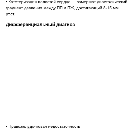
• Катетеризация полостей сердца — замеряют диастолический
градиент давления между ПП и ПЖ, достигающий 8-15 мм
рт.ст.
Дифференциальный диагноз
• Правожелудочковая недостаточность