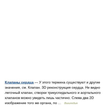
Клапаны сердца
— У этого термина существуют и другие
значения, см. Клапан. 3D реконструкция сердца. Не видно
легочный клапан, створки трикуспидального и аортального
клапанов можно увидеть лишь частично. Слева два 2D
изображение того же органа, по …
Википедия