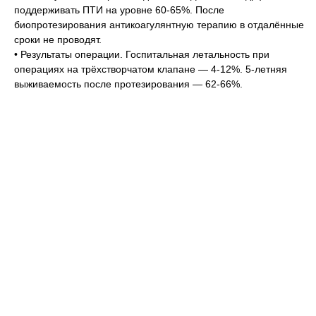
поддерживать ПТИ на уровне 60-65%. После
биопротезирования антикоагулянтную терапию в отдалённые
сроки не проводят.
• Результаты операции. Госпитальная летальность при
операциях на трёхстворчатом клапане — 4-12%. 5-летняя
выживаемость после протезирования — 62-66%.