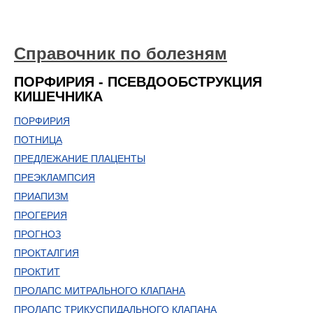
Справочник по болезням
ПОРФИРИЯ - ПСЕВДООБСТРУКЦИЯ
КИШЕЧНИКА
ПОРФИРИЯ
ПОТНИЦА
ПРЕДЛЕЖАНИЕ ПЛАЦЕНТЫ
ПРЕЭКЛАМПСИЯ
ПРИАПИЗМ
ПРОГЕРИЯ
ПРОГНОЗ
ПРОКТАЛГИЯ
ПРОКТИТ
ПРОЛАПС МИТРАЛЬНОГО КЛАПАНА
ПРОЛАПС ТРИКУСПИДАЛЬНОГО КЛАПАНА